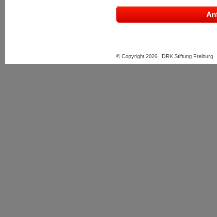
© Copyright 2026 DRK Stiftung Freiburg